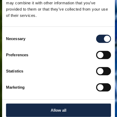
may combine it with other information that you’ve
provided to them or that they’ve collected from your use
of their services.
Consent
Necessary
Selection
Preferences
Statistics
Marketing
Allow all