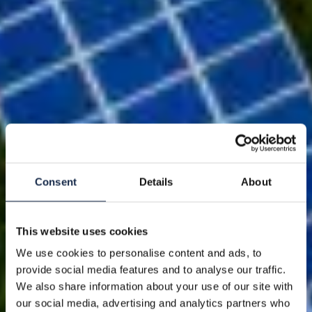
Consent
Details
About
This website uses cookies
We use cookies to personalise content and ads, to
provide social media features and to analyse our traffic.
We also share information about your use of our site with
our social media, advertising and analytics partners who