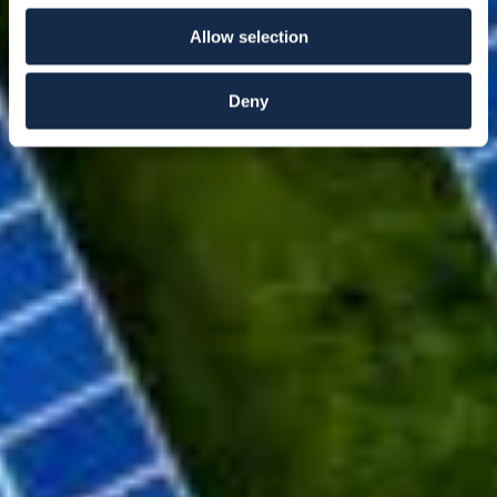
Allow selection
Deny