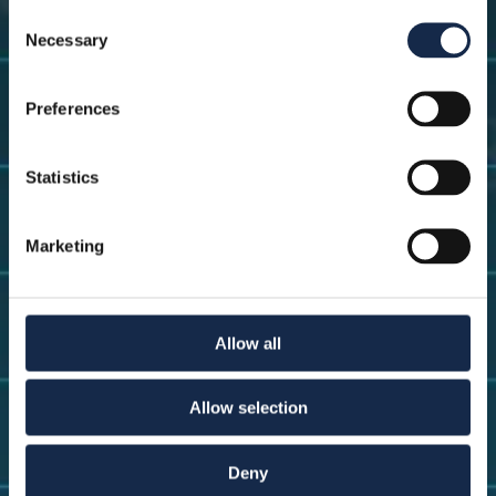
Consent
Necessary
Selection
Preferences
Statistics
Marketing
Allow all
Allow selection
Deny