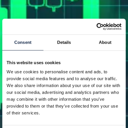
Consent
Details
About
This website uses cookies
We use cookies to personalise content and ads, to
provide social media features and to analyse our traffic.
We also share information about your use of our site with
our social media, advertising and analytics partners who
may combine it with other information that you’ve
provided to them or that they’ve collected from your use
of their services.