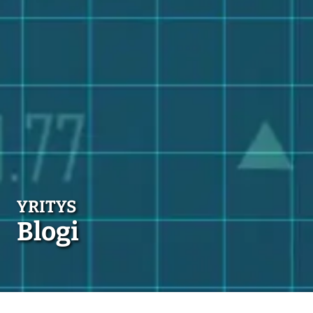
Blogi