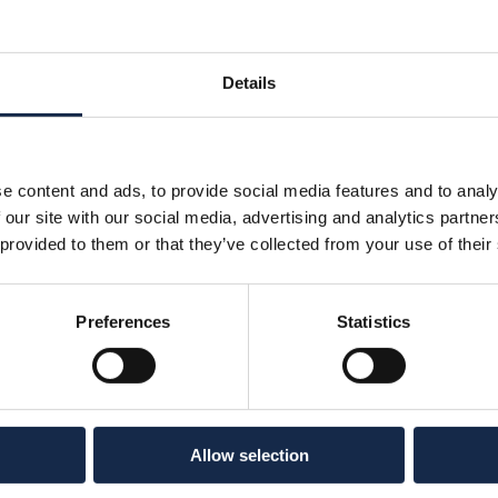
Details
e content and ads, to provide social media features and to analy
 our site with our social media, advertising and analytics partn
 provided to them or that they’ve collected from your use of their
Preferences
Statistics
Allow selection