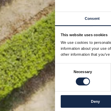
Consent
This website uses cookies
We use cookies to personalis
information about your use of
other information that you’ve
Consent
Necessary
Selection
Deny