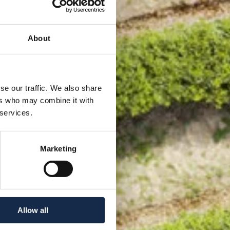
About
se our traffic. We also share
ers who may combine it with
 services.
Marketing
Allow all