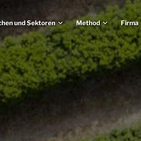
chen und Sektoren
Method
Firma