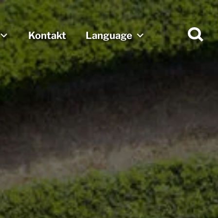
Kontakt
Language