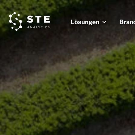
Lösungen
Bran