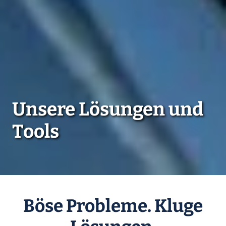
Unsere Lösungen und
Tools
Böse Probleme. Kluge