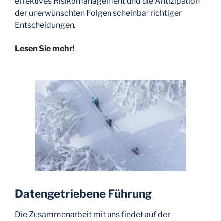
effektives Risikomanagement und die Antizipation
der unerwünschten Folgen scheinbar richtiger
Entscheidungen.
Lesen Sie mehr!
Datengetriebene Führung
Die Zusammenarbeit mit uns findet auf der