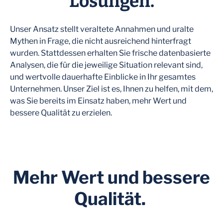
Lösungen.
Unser Ansatz stellt veraltete Annahmen und uralte
Mythen in Frage, die nicht ausreichend hinterfragt
wurden. Stattdessen erhalten Sie frische datenbasierte
Analysen, die für die jeweilige Situation relevant sind,
und wertvolle dauerhafte Einblicke in Ihr gesamtes
Unternehmen. Unser Ziel ist es, Ihnen zu helfen, mit dem,
was Sie bereits im Einsatz haben, mehr Wert und
bessere Qualität zu erzielen.
Mehr Wert und bessere
Qualität.