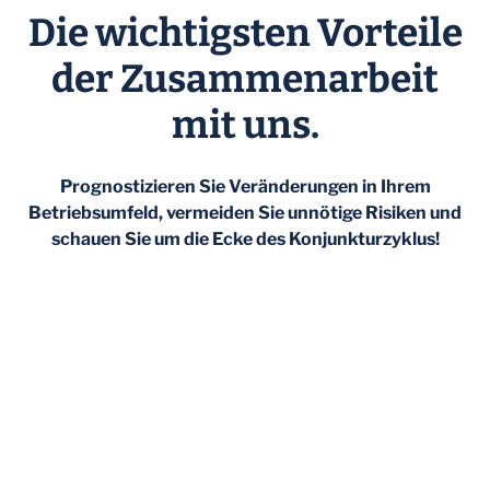
Die wichtigsten Vorteile
der Zusammenarbeit
mit uns.
Prognostizieren Sie Veränderungen in Ihrem
Betriebsumfeld, vermeiden Sie unnötige Risiken und
schauen Sie um die Ecke des Konjunkturzyklus!