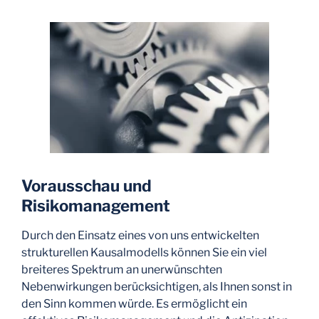
Vorausschau und
Risikomanagement
Durch den Einsatz eines von uns entwickelten
strukturellen Kausalmodells können Sie ein viel
breiteres Spektrum an unerwünschten
Nebenwirkungen berücksichtigen, als Ihnen sonst in
den Sinn kommen würde. Es ermöglicht ein