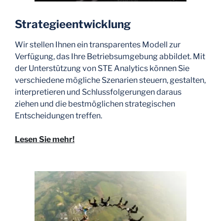
Strategieentwicklung
Wir stellen Ihnen ein transparentes Modell zur
Verfügung, das Ihre Betriebsumgebung abbildet. Mit
der Unterstützung von STE Analytics können Sie
verschiedene mögliche Szenarien steuern, gestalten,
interpretieren und Schlussfolgerungen daraus
ziehen und die bestmöglichen strategischen
Entscheidungen treffen.
Lesen Sie mehr!