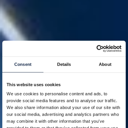
Consent
Details
About
This website uses cookies
We use cookies to personalise content and ads, to
provide social media features and to analyse our traffic.
We also share information about your use of our site with
our social media, advertising and analytics partners who
may combine it with other information that you’ve
provided to them or that they’ve collected from your use