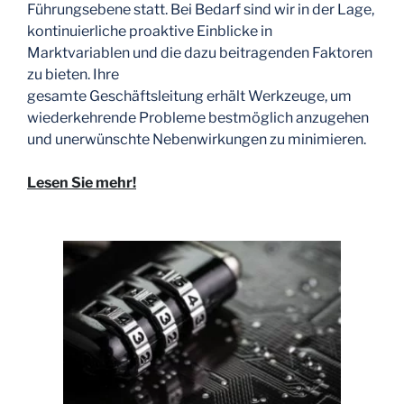
Führungsebene statt. Bei Bedarf sind wir in der Lage,
kontinuierliche proaktive Einblicke in
Marktvariablen und die dazu beitragenden Faktoren
zu bieten. Ihre
gesamte Geschäftsleitung erhält Werkzeuge, um
wiederkehrende Probleme bestmöglich anzugehen
und unerwünschte Nebenwirkungen zu minimieren.
Lesen Sie mehr!