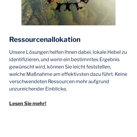
Ressourcenallokation
Unsere Lösungen helfen Ihnen dabei, lokale Hebel zu
identifizieren, und wenn ein bestimmtes Ergebnis
gewünscht wird, können Sie leicht feststellen,
welche Maßnahme am effektivsten dazu führt. Keine
verschwendeten Ressourcen mehr aufgrund
unzureichender Einblicke.
Lesen Sie mehr!