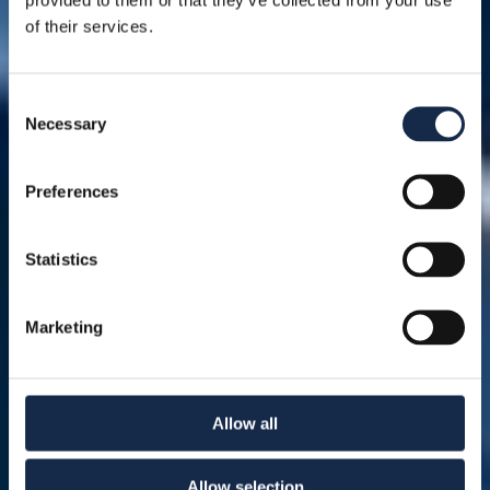
of their services.
Consent
Necessary
Selection
Preferences
Statistics
Marketing
Allow all
Allow selection