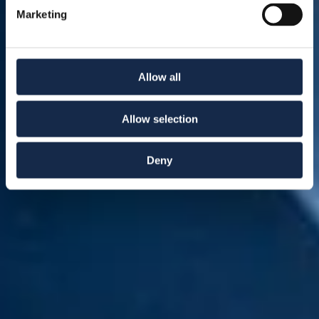
Marketing
Allow all
Allow selection
Deny