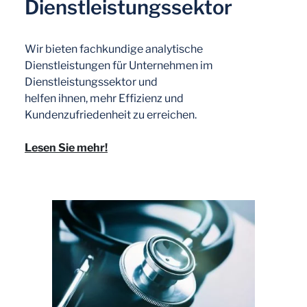
Dienstleistungssektor
Wir bieten fachkundige analytische
Dienstleistungen für Unternehmen im
Dienstleistungssektor und
helfen ihnen, mehr Effizienz und
Kundenzufriedenheit zu erreichen.
Lesen Sie mehr!