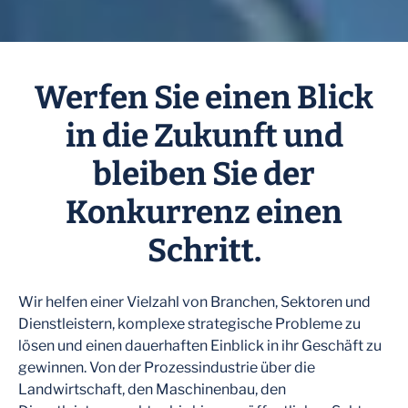
Werfen Sie einen Blick
in die Zukunft und
bleiben Sie der
Konkurrenz einen
Schritt.
Wir helfen einer Vielzahl von Branchen, Sektoren und
Dienstleistern, komplexe strategische Probleme zu
lösen und einen dauerhaften Einblick in ihr Geschäft zu
gewinnen. Von der Prozessindustrie über die
Landwirtschaft, den Maschinenbau, den