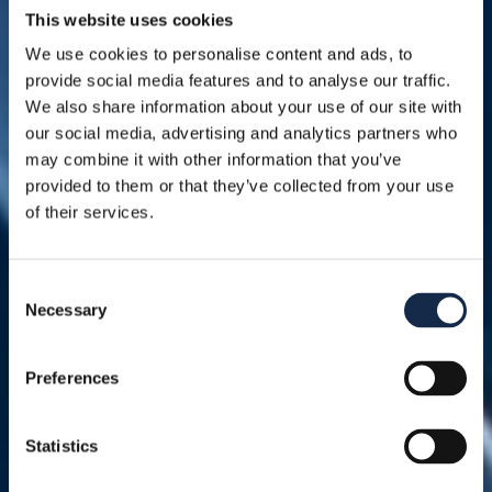
This website uses cookies
We use cookies to personalise content and ads, to
provide social media features and to analyse our traffic.
We also share information about your use of our site with
our social media, advertising and analytics partners who
may combine it with other information that you’ve
provided to them or that they’ve collected from your use
of their services.
Consent
Necessary
Selection
Preferences
Statistics