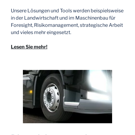
Unsere Lösungen und Tools werden beispielsweise
in der Landwirtschaft und im Maschinenbau für
Foresight, Risikomanagement, strategische Arbeit
und vieles mehr eingesetzt.
Lesen Sie mehr!