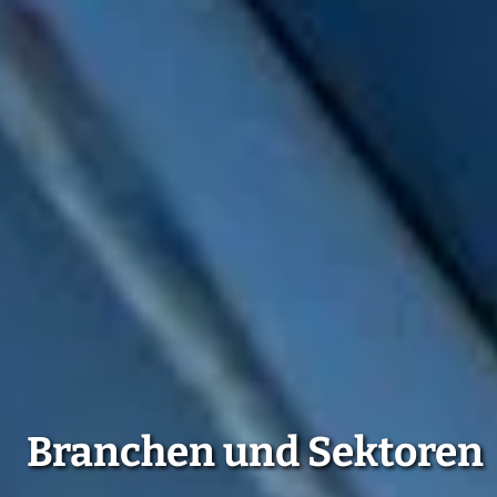
Branchen und Sektoren