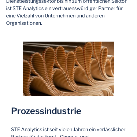
Dienstleistungssektor bis hin zum öffentlichen Sektor
ist STE Analytics ein vertrauenswürdiger Partner für
eine Vielzahl von Unternehmen und anderen
Organisationen.
Prozessindustrie
STE Analytics ist seit vielen Jahren ein verlässlicher
Partner für die Forst-, Chemie- und