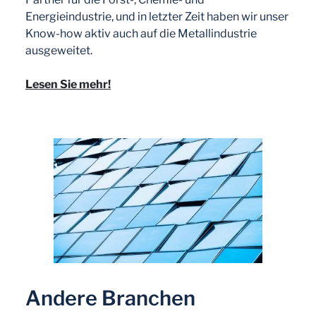
Energieindustrie, und in letzter Zeit haben wir unser
Know-how aktiv auch auf die Metallindustrie
ausgeweitet.
Lesen Sie mehr!
Andere Branchen