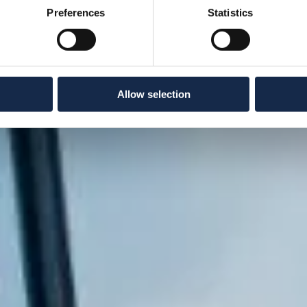
Preferences
Statistics
Allow selection