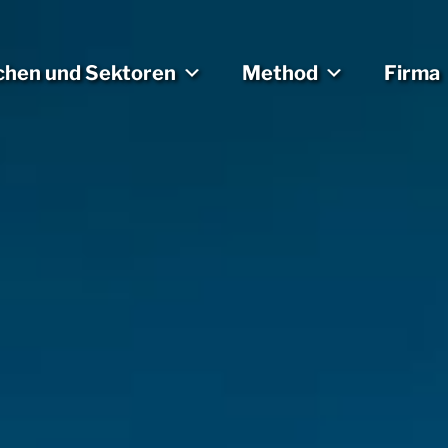
chen und Sektoren
Method
Firma