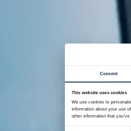
Consent
This website uses cookies
We use cookies to personalis
information about your use of
other information that you’ve
Consent