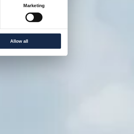
Marketing
Allow all