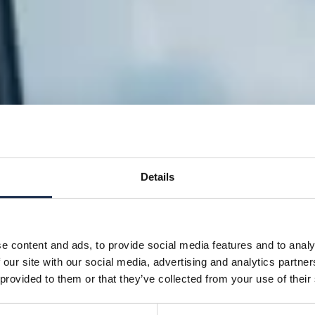
Details
e content and ads, to provide social media features and to analy
 our site with our social media, advertising and analytics partn
 provided to them or that they’ve collected from your use of their