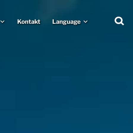
Kontakt
Language