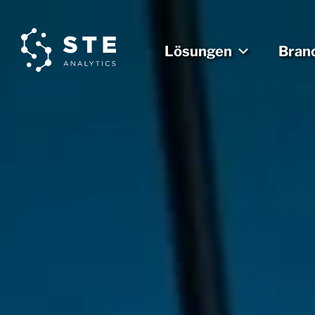
Lösungen
Bran