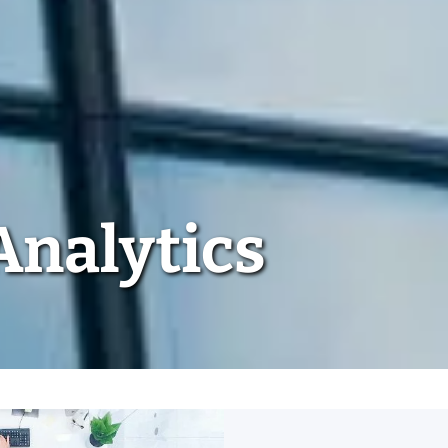
Analytics