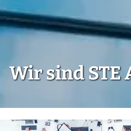
Wir sind STE 